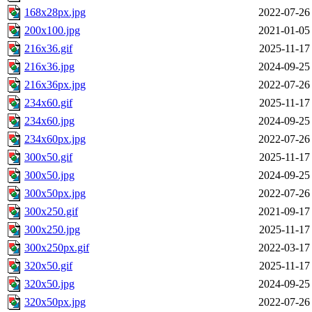
168x28px.jpg
2022-07-26
200x100.jpg
2021-01-05
216x36.gif
2025-11-17
216x36.jpg
2024-09-25
216x36px.jpg
2022-07-26
234x60.gif
2025-11-17
234x60.jpg
2024-09-25
234x60px.jpg
2022-07-26
300x50.gif
2025-11-17
300x50.jpg
2024-09-25
300x50px.jpg
2022-07-26
300x250.gif
2021-09-17
300x250.jpg
2025-11-17
300x250px.gif
2022-03-17
320x50.gif
2025-11-17
320x50.jpg
2024-09-25
320x50px.jpg
2022-07-26