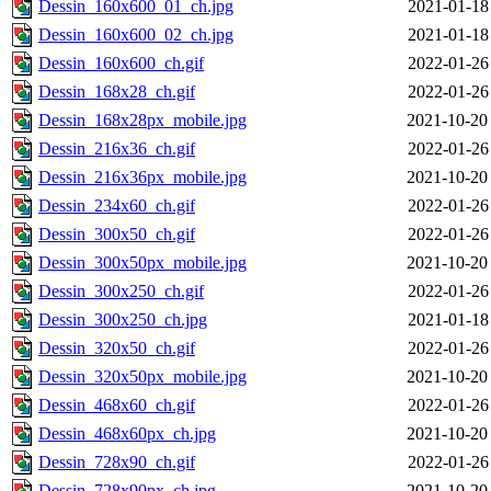
Dessin_160x600_01_ch.jpg
2021-01-18
Dessin_160x600_02_ch.jpg
2021-01-18
Dessin_160x600_ch.gif
2022-01-26
Dessin_168x28_ch.gif
2022-01-26
Dessin_168x28px_mobile.jpg
2021-10-20
Dessin_216x36_ch.gif
2022-01-26
Dessin_216x36px_mobile.jpg
2021-10-20
Dessin_234x60_ch.gif
2022-01-26
Dessin_300x50_ch.gif
2022-01-26
Dessin_300x50px_mobile.jpg
2021-10-20
Dessin_300x250_ch.gif
2022-01-26
Dessin_300x250_ch.jpg
2021-01-18
Dessin_320x50_ch.gif
2022-01-26
Dessin_320x50px_mobile.jpg
2021-10-20
Dessin_468x60_ch.gif
2022-01-26
Dessin_468x60px_ch.jpg
2021-10-20
Dessin_728x90_ch.gif
2022-01-26
Dessin_728x90px_ch.jpg
2021-10-20