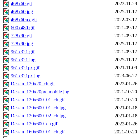
468x60.gif
2022-11-29
468x60.jpg
2025-11-17
468x60px.gif
2022-03-17
600x480.gif
2021-09-17
728x90.gif
2021-09-17
728x90.jpg
2025-11-17
961x321.gif
2021-09-17
961x321.jpg
2025-11-17
961x321px.gif
2021-11-09
961x321px.jpg
2023-06-27
Dessin_120x20_ch.gif
2022-01-26
Dessin_120x20px_mobile.jpg
2021-10-20
Dessin_120x600_01_ch.gif
2021-10-20
Dessin_120x600_01_ch.jpg
2021-01-18
Dessin_120x600_02_ch.jpg
2021-01-18
Dessin_120x600_ch.gif
2022-01-26
Dessin_160x600_01_ch.gif
2021-10-20