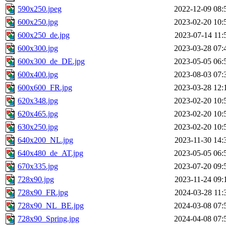
590x250.jpeg
2022-12-09 08:
600x250.jpg
2023-02-20 10:
600x250_de.jpg
2023-07-14 11:
600x300.jpg
2023-03-28 07:
600x300_de_DE.jpg
2023-05-05 06:
600x400.jpg
2023-08-03 07:
600x600_FR.jpg
2023-03-28 12:
620x348.jpg
2023-02-20 10:
620x465.jpg
2023-02-20 10:
630x250.jpg
2023-02-20 10:
640x200_NL.jpg
2023-11-30 14:
640x480_de_AT.jpg
2023-05-05 06:
670x335.jpg
2023-07-20 09:
728x90.jpg
2023-11-24 09:
728x90_FR.jpg
2024-03-28 11:
728x90_NL_BE.jpg
2024-03-08 07:
728x90_Spring.jpg
2024-04-08 07: