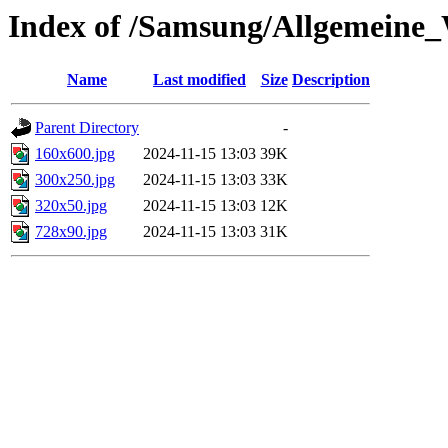
Index of /Samsung/Allgemeine_
Name
Last modified
Size
Description
Parent Directory
-
160x600.jpg
2024-11-15 13:03
39K
300x250.jpg
2024-11-15 13:03
33K
320x50.jpg
2024-11-15 13:03
12K
728x90.jpg
2024-11-15 13:03
31K