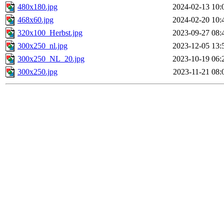
480x180.jpg
2024-02-13 10:
468x60.jpg
2024-02-20 10:
320x100_Herbst.jpg
2023-09-27 08:
300x250_nl.jpg
2023-12-05 13:
300x250_NL_20.jpg
2023-10-19 06:
300x250.jpg
2023-11-21 08: